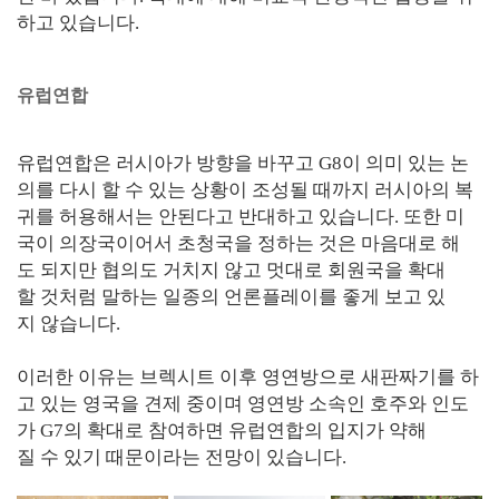
하고 있습니다.
유럽연합
유럽연합은 러시아가 방향을 바꾸고 G8이 의미 있는 논
의를 다시 할 수 있는 상황이 조성될 때까지 러시아의 복
귀를 허용해서는 안된다고 반대하고 있습니다. 또한 미
국이 의장국이어서 초청국을 정하는 것은 마음대로 해
도 되지만 협의도 거치지 않고 멋대로 회원국을 확대
할 것처럼 말하는 일종의 언론플레이를 좋게 보고 있
지 않습니다.
이러한 이유는 브렉시트 이후 영연방으로 새판짜기를 하
고 있는 영국을 견제 중이며 영연방 소속인 호주와 인도
가 G7의 확대로 참여하면 유럽연합의 입지가 약해
질 수 있기 때문이라는 전망이 있습니다.