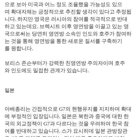
으로 보아 미국과 어느 정도 조율했을 가능성도 있으
며 확대자체는 긍정적으로 추진할 생각이 있다고 추정됩
니다. 하지만 영국은 러시아의 참여를 적극적으로 반대
하고 있는데요. 브렉시트 이후 영연방을 이끌고 있는 영
국으로써는 당연히 영연방 소속인 인도와 호주가 참여하
는 것을 통해 영연방을 통한 새로운 질서를 구축하기
를 원합니다.
보리스 존슨부터가 강력한 친영연방 주의자이며 호주
와 인도에도 밀접한 관계가 있습니다.
일본
아베총리는 간접적으로 G7의 현행유지를 지지하며 확대
에 부정적인 입장입니다. 일본은 북한과 중국에 대한 한
국의 외교정책이 G7과 다르다는 것을 우려하여 한국 참
여를 반대하고 있습니다. 스가 요시히데 일본 관방장관