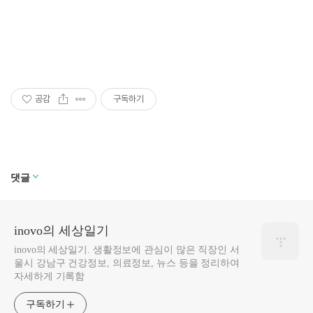
공감
구독하기
댓글
inovo의 세상일기
inovo의 세상일기. 생활정보에 관심이 많은 직장인 서
울시 강남구 건강정보, 의료정보, 뉴스 등을 정리하여
자세하게 기록함
구독하기