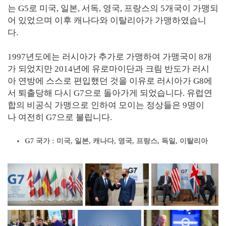
는 G5로 미국, 일본, 서독, 영국, 프랑스의 5개국이 가맹되
어 있었으며 이후 캐나다와 이탈리아가 가맹하였습니
다.
1997년도에는 러시아가 추가로 가맹하여 가맹국이 8개
가 되었지만 2014년에 유로마이단과 크림 반도가 러시
아 연방에 스스로 편입했던 것을 이유로 러시아가 G8에
서 퇴출당해 다시 G7으로 돌아가게 되었습니다. 유럽연
합의 비공식 가맹으로 인하여 모이는 정상들은 9명이
나 여전히 G7으로 불립니다.
G7 국가 : 미국, 일본, 캐나다, 영국, 프랑스, 독일, 이탈리아