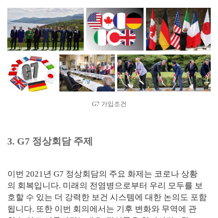
G7 가입조건
3. G7 정상회담 주제
이번 2021년 G7 정상회담의 주요 화제는 코로나 상황
의 회복입니다. 미래의 전염병으로부터 우리 모두를 보
호할 수 있는 더 강력한 보건 시스템에 대한 논의도 포함
됩니다. 또한 이번 회의에서는 기후 변화와 무역에 관