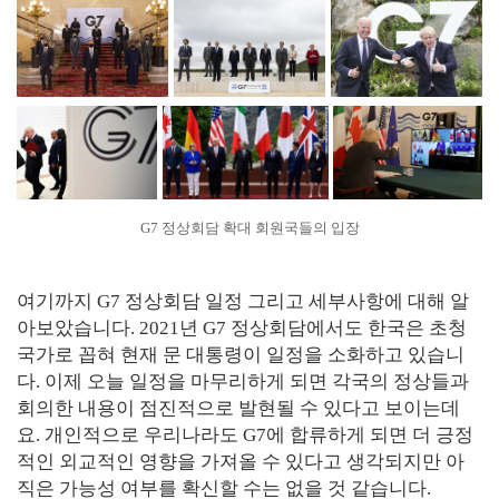
G7 정상회담 확대 회원국들의 입장
여기까지 G7 정상회담 일정 그리고 세부사항에 대해 알
아보았습니다. 2021년 G7 정상회담에서도 한국은 초청
국가로 꼽혀 현재 문 대통령이 일정을 소화하고 있습니
다. 이제 오늘 일정을 마무리하게 되면 각국의 정상들과
회의한 내용이 점진적으로 발현될 수 있다고 보이는데
요. 개인적으로 우리나라도 G7에 합류하게 되면 더 긍정
적인 외교적인 영향을 가져올 수 있다고 생각되지만 아
직은 가능성 여부를 확신할 수는 없을 것 같습니다.