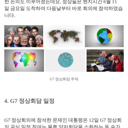
한 논의도 이루어졌는데요. 정상들은 현지시간 6월 11
일 금요일 도착하여 다음날부터 바로 회의에 참석하였습
니다.
G7 정상회담 주제
4. G7 정상회담 일정
G7 정상회의에 참석한 문재인 대통령은 12일 G7 정상회
의 공식 일정 참여는 물론 양자회담을 소화하는 등 숨가