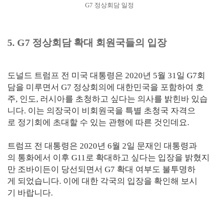
G7 정상회담 일정
5. G7 정상회담 확대 회원국들의 입장
도널드 트럼프 전 미국 대통령은 2020년 5월 31일 G7회
담을 미루면서 G7 정상회의에 대한민국을 포함하여 호
주, 인도, 러시아를 초청하고 싶다는 의사를 밝힌바 있습
니다. 이는 의장국이 비회원국을 특별 초청국 자격으
로 정기회에 초대할 수 있는 관행에 따른 것인데요.
트럼프 전 대통령은 2020년 6월 2일 문재인 대통령과
의 통화에서 이후 G11로 확대하고 싶다는 입장을 밝혔지
만 조바이든이 당선되면서 G7 확대 여부도 불투명하
게 되었습니다. 이에 대한 각국의 입장을 확인해 보시
기 바랍니다.