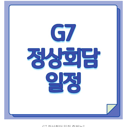
G7 정상회담 일정 주제는?