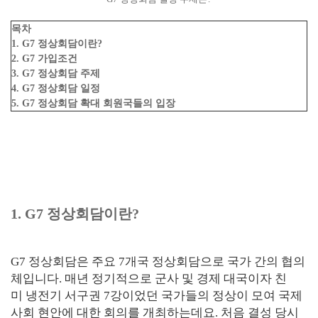
목차
1. G7 정상회담이란?
2. G7 가입조건
3. G7 정상회담 주제
4. G7 정상회담 일정
5. G7 정상회담 확대 회원국들의 입장
1. G7 정상회담이란?
G7 정상회담은 주요 7개국 정상회담으로 국가 간의 협의
체입니다. 매년 정기적으로 군사 및 경제 대국이자 친
미 냉전기 서구권 7강이었던 국가들의 정상이 모여 국제
사회 현안에 대한 회의를 개최하는데요. 처음 결성 당시