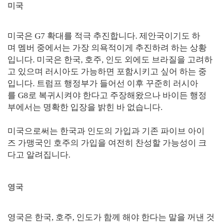
미국
미국은 G7 확대를 적극 추진합니다. 제안국이기도 하
며 멤버 중에서는 가장 의욕적이게 추진하려 하는 상황
입니다. 미국은 한국, 호주, 인도 외에도 브라질을 고려하
고 있으며 러시아도 가능하면 포함시키고 싶어 하는 중
입니다. 트럼프 행정부가 들어선 이후 꾸준히 러시아
를 G8로 복귀시켜야 한다고 주장해왔으나 바이든 행정
부에서는 명확한 입장을 밝힌 바 없습니다.
미국으로써는 한국과 인도의 가입과 기존 파이브 아이
즈 가맹국인 호주의 가입을 여전히 찬성할 가능성이 크
다고 알려집니다.
영국
영국은 한국, 호주, 인도가 함께 해야 한다는 말을 꺼낸 것