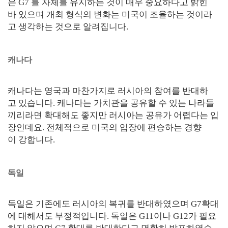
은 G7 틀 자체를 유지하는 것이 매우 중요하다고 밝힌
바 있으며 개최 형식의 변화는 미국이 조율하는 것이라
고 생각하는 것으로 알려집니다.
캐나다
캐나다는 영국과 마찬가지로 러시아의 참여를 반대하
고 있습니다. 캐나다는 가치관을 공유할 수 있는 나라들
끼리라면 확대해도 좋지만 러시아는 공유가 어렵다는 입
장인데요. 전체적으로 미국의 입장에 편승하는 경향
이 강합니다.
독일
독일은 기존에도 러시아의 복귀를 반대하였으며 G7확대
에 대해서도 부정적입니다. 독일은 G11이나 G12가 필요