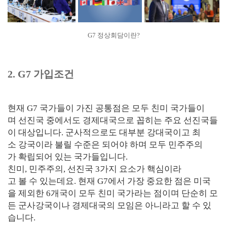
G7 정상회담이란?
2. G7 가입조건
현재 G7 국가들이 가진 공통점은 모두 친미 국가들이
며 선진국 중에서도 경제대국으로 꼽히는 주요 선진국들
이 대상입니다. 군사적으로도 대부분 강대국이고 최
소 강국이라 불릴 수준은 되어야 하며 모두 민주주의
가 확립되어 있는 국가들입니다.
친미, 민주주의, 선진국 3가지 요소가 핵심이라
고 볼 수 있는데요. 현재 G7에서 가장 중요한 점은 미국
을 제외한 6개국이 모두 친미 국가라는 점이며 단순히 모
든 군사강국이나 경제대국의 모임은 아니라고 할 수 있
습니다.