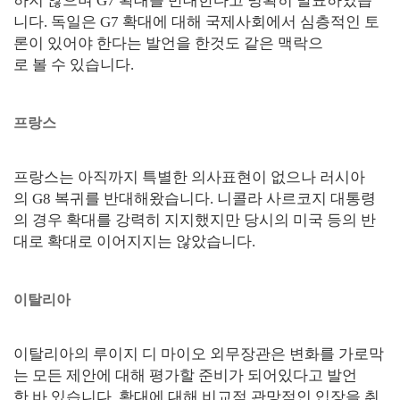
하지 않으며 G7 확대를 반대한다고 명확히 발표하였습
니다. 독일은 G7 확대에 대해 국제사회에서 심층적인 토
론이 있어야 한다는 발언을 한것도 같은 맥락으
로 볼 수 있습니다.
프랑스
프랑스는 아직까지 특별한 의사표현이 없으나 러시아
의 G8 복귀를 반대해왔습니다. 니콜라 사르코지 대통령
의 경우 확대를 강력히 지지했지만 당시의 미국 등의 반
대로 확대로 이어지지는 않았습니다.
이탈리아
이탈리아의 루이지 디 마이오 외무장관은 변화를 가로막
는 모든 제안에 대해 평가할 준비가 되어있다고 발언
한 바 있습니다. 확대에 대해 비교적 관망적인 입장을 취