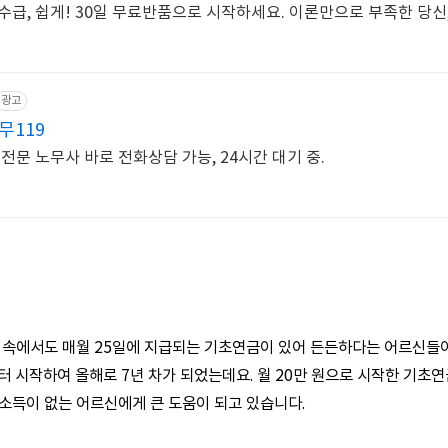
수급, 쉽게! 30일 무료반품으로 시작하세요. 이론만으로 부족한 당신
광고
무119
전문 노무사 바로 전화상담 가능, 24시간 대기 중.
 속에서도 매월 25일에 지급되는 기초연금이 있어 든든하다는 어르신들이
터 시작하여 올해로 7년 차가 되었는데요. 월 20만 원으로 시작한 기초연
소득이 없는 어르신에게 큰 도움이 되고 있습니다.