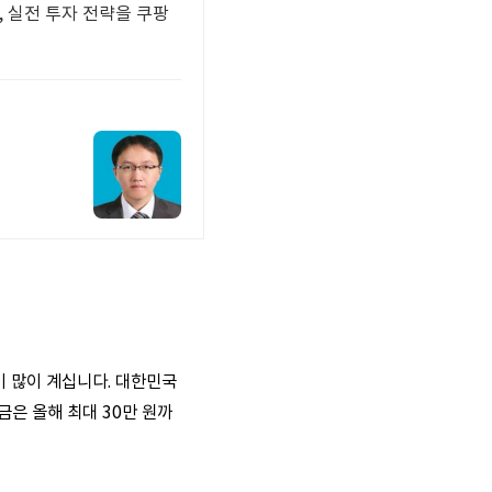
, 실전 투자 전략을 쿠팡
 많이 계십니다. 대한민국
금은 올해 최대 30만 원까