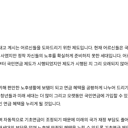
내고 계시는 어르신들을 도와드리기 위한 제도입니다. 현재 어르신들은 
을 사였지만 정작 자신들의 노후를 확실하게 준비하지 못한 세대입니다. 
년부터 국민연금 제도가 시행되었지만 제도가 시행된 지 그리 오래되지 않
위해 편안한 노후생활에 보탬이 되고 연금 혜택을 공평하게 나누어 드리기
 청년들과 미래 세대는 더 많이 그리고 오랫동안 국민연금에 가입할 수 있
 연금 혜택을 누리게 될 것입니다.
 자동적으로 기초연금이 조정되기 때문에 미래의 국가 재정 부담도 줄어