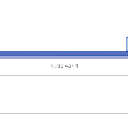
기초연금 수급자격