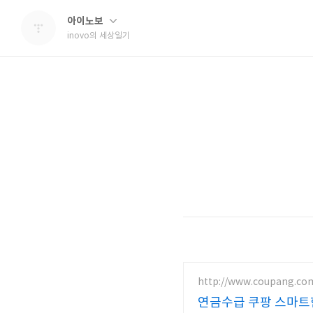
아이노보
inovo의 세상일기
http://www.coupang.co
연금수급 쿠팡 스마트