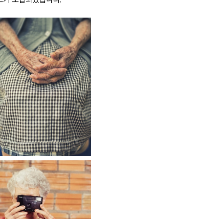
도가 도입되었습니다.