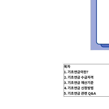
목차
1. 기초연금이란?
2. 기초연금 수급자격
3. 기초연금 재산기준
4. 기초연금 신청방법
5. 기초연금 관련 Q&A