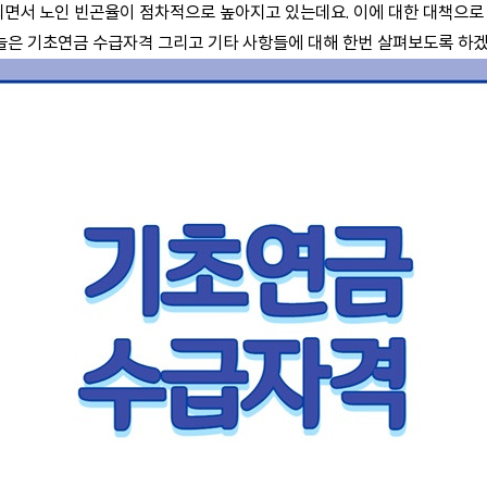
면서 노인 빈곤율이 점차적으로 높아지고 있는데요. 이에 대한 대책으로 
늘은 기초연금 수급자격 그리고 기타 사항들에 대해 한번 살펴보도록 하