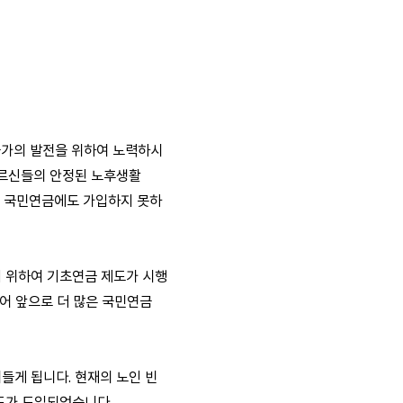
국가의 발전을 위하여 노력하시
어르신들의 안정된 노후생활
아 국민연금에도 가입하지 못하
 위하여 기초연금 제도가 시행
어 앞으로 더 많은 국민연금
들게 됩니다. 현재의 노인 빈